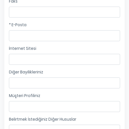
Faks
* E-Posta
İnternet Sitesi
Diğer Bayilikleriniz
Müşteri Profiliniz
Belirtmek İstediğiniz Diğer Hususlar